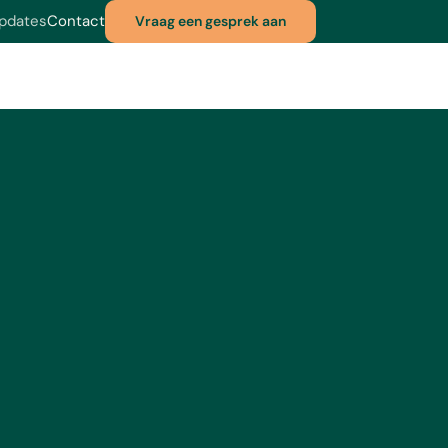
Updates
Contact
Vraag een gesprek aan