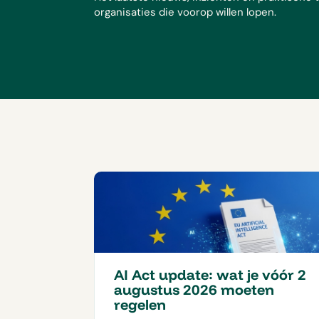
organisaties die voorop willen lopen.
AI Act update: wat je vóór 2
augustus 2026 moeten
regelen