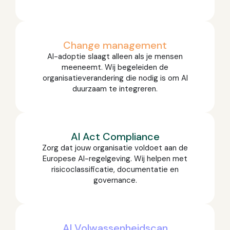
Change management
AI-adoptie slaagt alleen als je mensen
meeneemt. Wij begeleiden de
organisatieverandering die nodig is om AI
duurzaam te integreren.
AI Act Compliance
Zorg dat jouw organisatie voldoet aan de
Europese AI-regelgeving. Wij helpen met
risicoclassificatie, documentatie en
governance.
AI Volwassenheidscan