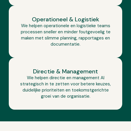
Operationeel & Logistiek
We helpen operationele en logistieke teams
processen sneller en minder foutgevoelig te
maken met slimme planning, rapportages en
documentatie.
Directie & Management
We helpen directie en management AI
strategisch in te zetten voor betere keuzes,
duidelijke prioriteiten en toekomstgerichte
groei van de organisatie.