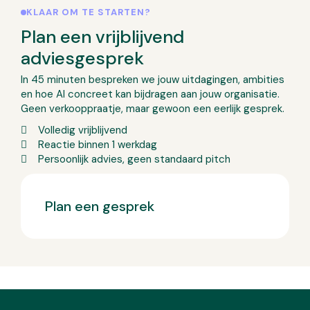
KLAAR OM TE STARTEN?
Plan een vrijblijvend
adviesgesprek
In 45 minuten bespreken we jouw uitdagingen, ambities
en hoe AI concreet kan bijdragen aan jouw organisatie.
Geen verkooppraatje, maar gewoon een eerlijk gesprek.
Volledig vrijblijvend
Reactie binnen 1 werkdag
Persoonlijk advies, geen standaard pitch
Plan een gesprek