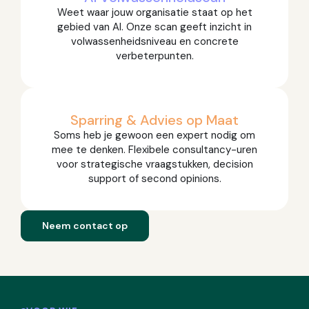
Weet waar jouw organisatie staat op het
gebied van AI. Onze scan geeft inzicht in
volwassenheidsniveau en concrete
verbeterpunten.
Sparring & Advies op Maat
Soms heb je gewoon een expert nodig om
mee te denken. Flexibele consultancy-uren
voor strategische vraagstukken, decision
support of second opinions.
Neem contact op