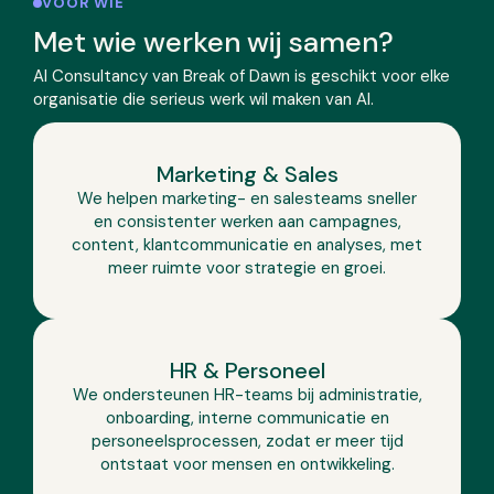
VOOR WIE
Met wie werken wij samen?
AI Consultancy van Break of Dawn is geschikt voor elke
organisatie die serieus werk wil maken van AI.
Marketing & Sales
We helpen marketing- en salesteams sneller
en consistenter werken aan campagnes,
content, klantcommunicatie en analyses, met
meer ruimte voor strategie en groei.
HR & Personeel
We ondersteunen HR-teams bij administratie,
onboarding, interne communicatie en
personeelsprocessen, zodat er meer tijd
ontstaat voor mensen en ontwikkeling.