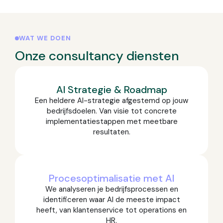
WAT WE DOEN
Onze consultancy diensten
AI Strategie & Roadmap
Een heldere AI-strategie afgestemd op jouw
bedrijfsdoelen. Van visie tot concrete
implementatiestappen met meetbare
resultaten.
Procesoptimalisatie met AI
We analyseren je bedrijfsprocessen en
identificeren waar AI de meeste impact
heeft, van klantenservice tot operations en
HR.