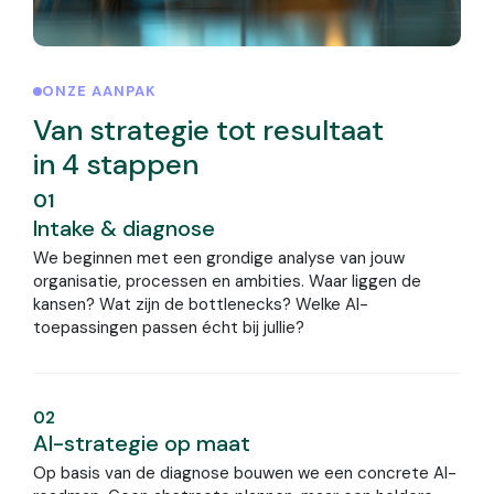
ONZE AANPAK
Van strategie tot resultaat
in 4 stappen
01
Intake & diagnose
We beginnen met een grondige analyse van jouw
organisatie, processen en ambities. Waar liggen de
kansen? Wat zijn de bottlenecks? Welke AI-
toepassingen passen écht bij jullie?
02
AI-strategie op maat
Op basis van de diagnose bouwen we een concrete AI-